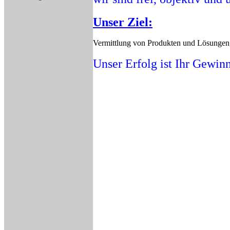
Unser Ziel:
Vermittlung von Produkten und Lösungen, 
Unser Erfolg ist Ihr Gewinn